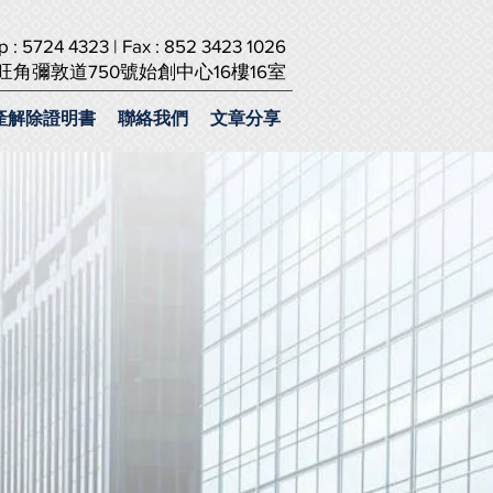
 : 5724 4323 |
Fax : 852 3423
1026​
旺角彌敦道750號始創中心16樓16室
產解除證明書
聯絡我們
文章分享