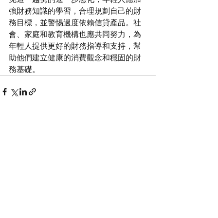
強財務知識的學習，合理規劃自己的財
務目標，並警惕過度依賴信貸產品。社
會、家庭和教育機構也應共同努力，為
年輕人提供更好的財務指導和支持，幫
助他們建立健康的消費觀念和穩固的財
務基礎。
查看全部
最新文章